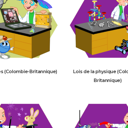
es (Colombie-Britannique)
Lois de la physique (Co
Britannique)