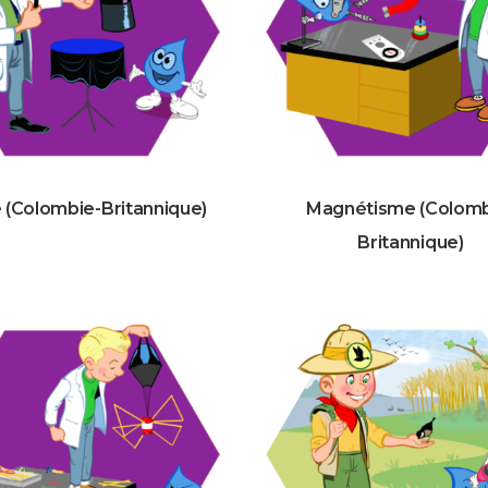
 (Colombie-Britannique)
Magnétisme (Colomb
Britannique)