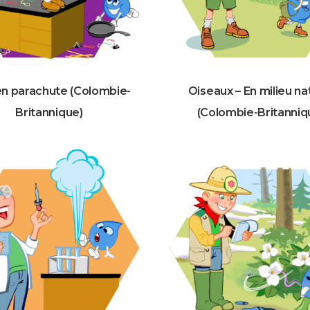
n parachute (Colombie-
Oiseaux – En milieu na
Britannique)
(Colombie-Britanniq