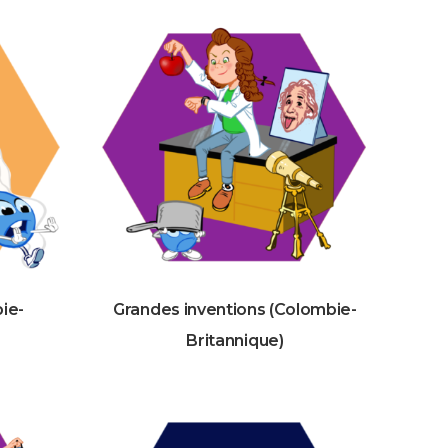
ie-
Grandes inventions (Colombie-
Britannique)