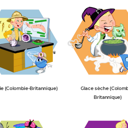
e (Colombie-Britannique)
Glace sèche (Colomb
Britannique)