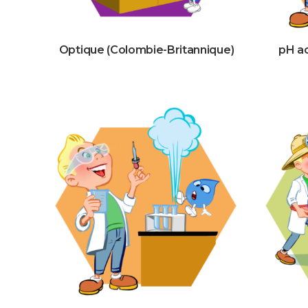
Optique (Colombie-Britannique)
pH ac