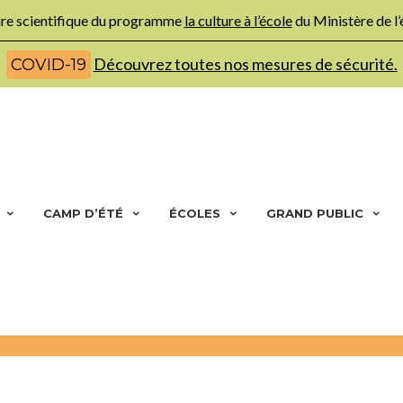
ture scientifique du programme
la culture à l’école
du Ministère de l
Découvrez toutes nos mesures de sécurité.
COVID-19
CAMP D’ÉTÉ
ÉCOLES
GRAND PUBLIC