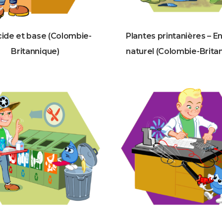
ide et base (Colombie-
Plantes printanières – En
Britannique)
naturel (Colombie-Brita