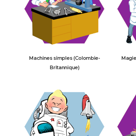
Machines simples (Colombie-
Magie
Britannique)