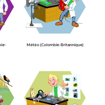
ie-
Météo (Colombie-Britannique)