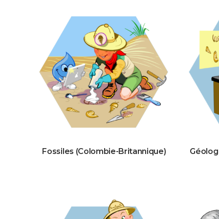
Fossiles (Colombie-Britannique)
Géologi