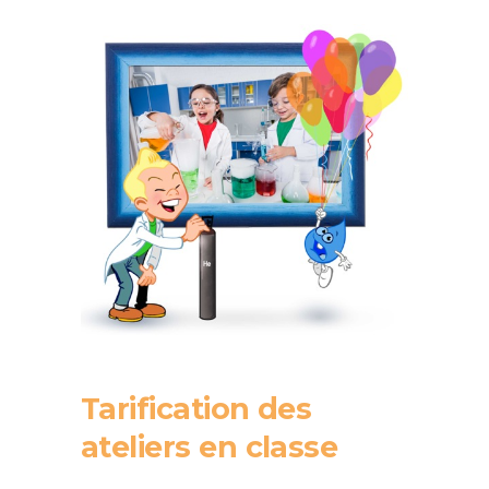
Tarification des
ateliers en classe