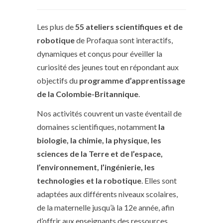
Les plus de
55 ateliers scientifiques et de
robotique
de Profaqua sont interactifs,
dynamiques et conçus pour éveiller la
curiosité des jeunes tout en répondant aux
objectifs du
programme d’apprentissage
de la Colombie-Britannique
.
Nos activités couvrent un vaste éventail de
domaines scientifiques, notamment
la
biologie, la chimie, la physique, les
sciences de la Terre et de l’espace,
l’environnement, l’ingénierie, les
technologies et la robotique
. Elles sont
adaptées aux différents niveaux scolaires,
de la maternelle jusqu’à la 12e année, afin
d’offrir aux enseignants des ressources