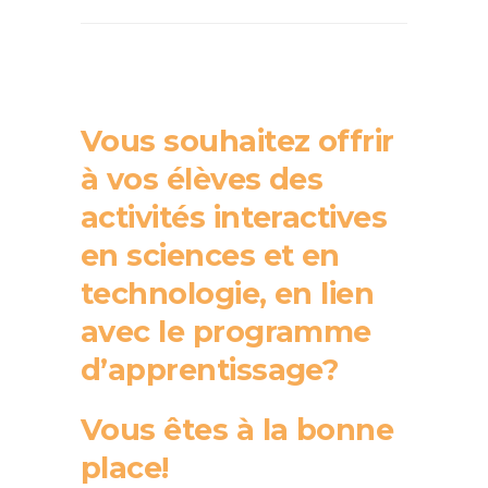
Vous souhaitez offrir
à vos élèves des
activités interactives
en sciences et en
technologie, en lien
avec le programme
d’apprentissage?
Vous êtes à la bonne
place!