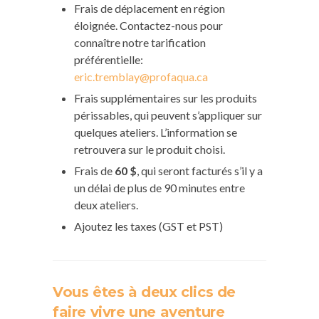
Frais de déplacement en région
éloignée. Contactez-nous pour
connaître notre tarification
préférentielle:
eric.tremblay@profaqua.ca
Frais supplémentaires sur les produits
périssables, qui peuvent s’appliquer sur
quelques ateliers. L’information se
retrouvera sur le produit choisi.
Frais de
60 $
, qui seront facturés s’il y a
un délai de plus de 90 minutes entre
deux ateliers.
Ajoutez les taxes (GST et PST)
Vous êtes à deux clics de
faire vivre une aventure