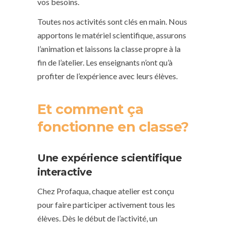
vos besoins.
Toutes nos activités sont clés en main. Nous
apportons le matériel scientifique, assurons
l’animation et laissons la classe propre à la
fin de l’atelier. Les enseignants n’ont qu’à
profiter de l’expérience avec leurs élèves.
Et comment ça
fonctionne en classe?
Une expérience scientifique
interactive
Chez Profaqua, chaque atelier est conçu
pour faire participer activement tous les
élèves. Dès le début de l’activité, un