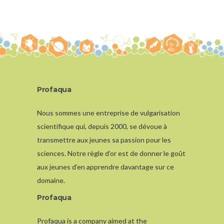
Profaqua
Nous sommes une entreprise de vulgarisation
scientifique qui, depuis 2000, se dévoue à
transmettre aux jeunes sa passion pour les
sciences. Notre règle d’or est de donner le goût
aux jeunes d’en apprendre davantage sur ce
domaine.
Profaqua
Profaqua is a company aimed at the