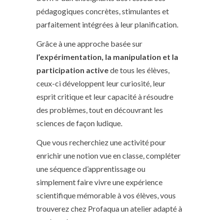
pédagogiques concrètes, stimulantes et
parfaitement intégrées à leur planification.
Grâce à une approche basée sur
l’expérimentation, la manipulation et la
participation active
de tous les élèves,
ceux-ci développent leur curiosité, leur
esprit critique et leur capacité à résoudre
des problèmes, tout en découvrant les
sciences de façon ludique.
Que vous recherchiez une activité pour
enrichir une notion vue en classe, compléter
une séquence d’apprentissage ou
simplement faire vivre une expérience
scientifique mémorable à vos élèves, vous
trouverez chez Profaqua un atelier adapté à