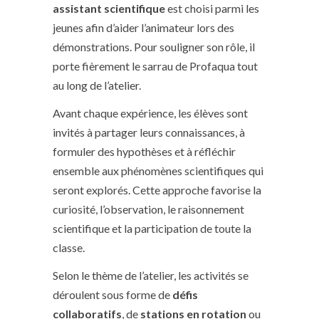
assistant scientifique
est choisi parmi les
jeunes afin d’aider l’animateur lors des
démonstrations. Pour souligner son rôle, il
porte fièrement le sarrau de Profaqua tout
au long de l’atelier.
Avant chaque expérience, les élèves sont
invités à partager leurs connaissances, à
formuler des hypothèses et à réfléchir
ensemble aux phénomènes scientifiques qui
seront explorés. Cette approche favorise la
curiosité, l’observation, le raisonnement
scientifique et la participation de toute la
classe.
Selon le thème de l’atelier, les activités se
déroulent sous forme de
défis
collaboratifs
, de
stations en rotation
ou