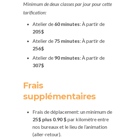
Minimum de deux classes par jour pour cette
tarification:
Atelier de
60 minutes
: À partir de
205$
Atelier de
75 minutes
: À partir de
256$
Atelier de
90 minutes
: À partir de
307$
Frais
supplémentaires
Frais de déplacement: un minimum de
25$ plus 0.90 $
par kilomètre entre
nos bureaux et le lieu de l’animation
(aller-retour).