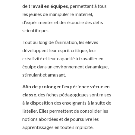
de
travail en équipes
, permettant à tous
les jeunes de manipuler le matériel,
d’expérimenter et de résoudre des défis
scientifiques.
Tout au long de l’animation, les élèves
développent leur esprit critique, leur
créativité et leur capacité à travailler en
équipe dans un environnement dynamique,
stimulant et amusant.
Afin de prolonger l’expérience vécue en
classe
, des fiches pédagogiques sont mises
à la disposition des enseignants à la suite de
l’atelier. Elles permettent de consolider les
notions abordées et de poursuivre les
apprentissages en toute simplicité.