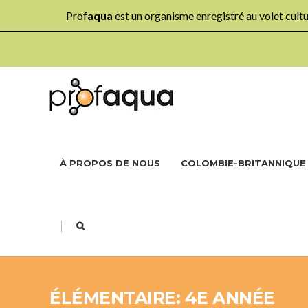
Prof
aqua
est un organisme enregistré au volet cul
À PROPOS DE NOUS
COLOMBIE-BRITANNIQUE
|
ÉLÉMENTAIRE: 4E ANNÉE