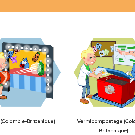
 (Colombie-Brittanique)
Vermicompostage (Col
Britannique)