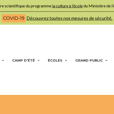
ture scientifique du programme
la culture à l’école
du Ministère de l
Découvrez toutes nos mesures de sécurité.
COVID-19
CAMP D’ÉTÉ
ÉCOLES
GRAND PUBLIC