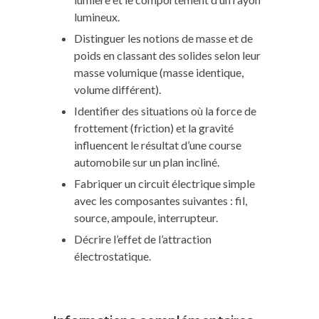
lumineux.
Distinguer les notions de masse et de
poids en classant des solides selon leur
masse volumique (masse identique,
volume différent).
Identifier des situations où la force de
frottement (friction) et la gravité
influencent le résultat d’une course
automobile sur un plan incliné.
Fabriquer un circuit électrique simple
avec les composantes suivantes : fil,
source, ampoule, interrupteur.
Décrire l’effet de l’attraction
électrostatique.