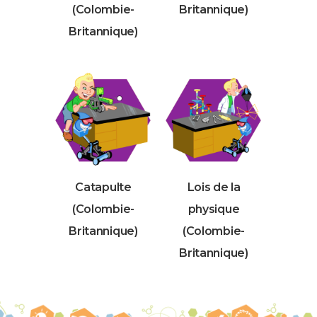
(Colombie-
Britannique)
Britannique)
Catapulte
Lois de la
(Colombie-
physique
Britannique)
(Colombie-
Britannique)