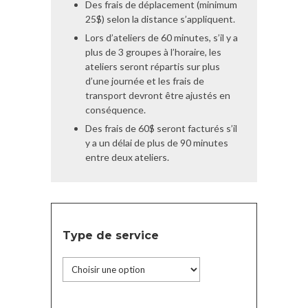
Des frais de déplacement (minimum
25$) selon la distance s’appliquent.
Lors d’ateliers de 60 minutes, s’il y a
plus de 3 groupes à l’horaire, les
ateliers seront répartis sur plus
d’une journée et les frais de
transport devront être ajustés en
conséquence.
Des frais de 60$ seront facturés s’il
y a un délai de plus de 90 minutes
entre deux ateliers.
Type de service