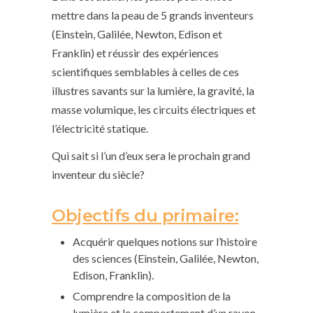
mettre dans la peau de 5 grands inventeurs
(Einstein, Galilée, Newton, Edison et
Franklin) et réussir des expériences
scientifiques semblables à celles de ces
illustres savants sur la lumière, la gravité, la
masse volumique, les circuits électriques et
l’électricité statique.
Qui sait si l’un d’eux sera le prochain grand
inventeur du siècle?
Objectifs du primaire:
Acquérir quelques notions sur l’histoire
des sciences (Einstein, Galilée, Newton,
Edison, Franklin).
Comprendre la composition de la
lumière et le comportement d’un rayon