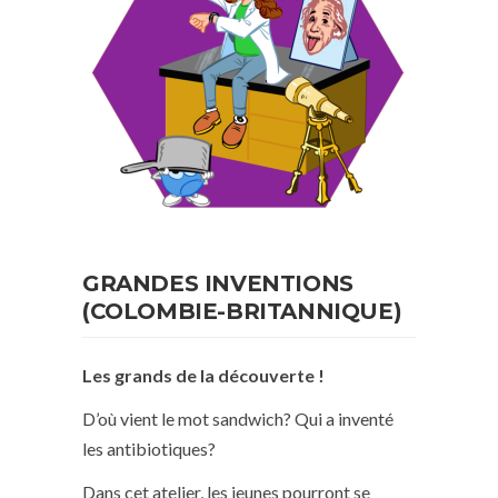
GRANDES INVENTIONS
(COLOMBIE-BRITANNIQUE)
Les grands de la découverte !
D’où vient le mot sandwich? Qui a inventé
les antibiotiques?
Dans cet atelier, les jeunes pourront se