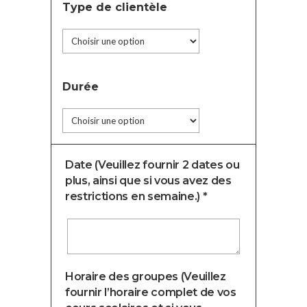
Type de clientèle
Durée
Date (Veuillez fournir 2 dates ou
plus, ainsi que si vous avez des
restrictions en semaine.) *
Horaire des groupes (Veuillez
fournir l’horaire complet de vos