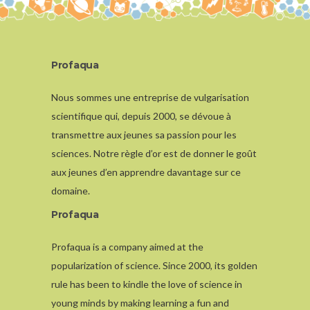
Profaqua
Nous sommes une entreprise de vulgarisation
scientifique qui, depuis 2000, se dévoue à
transmettre aux jeunes sa passion pour les
sciences. Notre règle d’or est de donner le goût
aux jeunes d’en apprendre davantage sur ce
domaine.
Profaqua
Profaqua is a company aimed at the
popularization of science. Since 2000, its golden
rule has been to kindle the love of science in
young minds by making learning a fun and