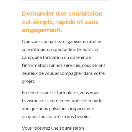
Demander une soumission
est simple, rapide et sans
engagement.
Que vous souhaitiez organiser un atelier
scientifique, un spectacle interactif, un
camp, une formation ou obtenir de
l’information sur nos services, nous serons
heureux de vous accompagner dans votre
projet.
En remplissant le formulaire, vous nous
transmettez simplement votre demande
afin que nous puissions préparer une
proposition adaptée à vos besoins.
Vous recevrez une
soumission