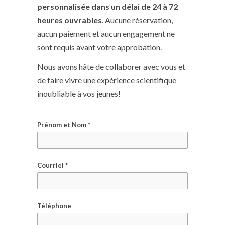
personnalisée dans un délai de 24 à 72
heures ouvrables
. Aucune réservation,
aucun paiement et aucun engagement ne
sont requis avant votre approbation.
Nous avons hâte de collaborer avec vous et
de faire vivre une expérience scientifique
inoubliable à vos jeunes!
Prénom et Nom *
Courriel *
Téléphone