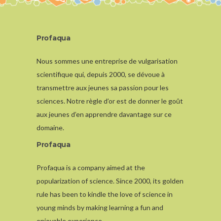
Profaqua
Nous sommes une entreprise de vulgarisation
scientifique qui, depuis 2000, se dévoue à
transmettre aux jeunes sa passion pour les
sciences. Notre règle d’or est de donner le goût
aux jeunes d’en apprendre davantage sur ce
domaine.
Profaqua
Profaqua is a company aimed at the
popularization of science. Since 2000, its golden
rule has been to kindle the love of science in
young minds by making learning a fun and
enjoyable experience.