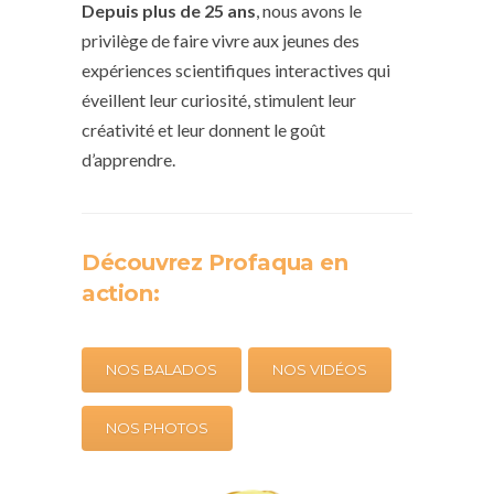
Depuis plus de 25 ans
, nous avons le
privilège de faire vivre aux jeunes des
expériences scientifiques interactives qui
éveillent leur curiosité, stimulent leur
créativité et leur donnent le goût
d’apprendre.
Découvrez Profaqua en
action:
NOS BALADOS
NOS VIDÉOS
NOS PHOTOS