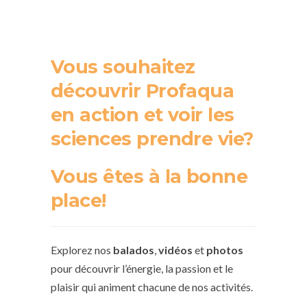
Vous souhaitez
découvrir Profaqua
en action et voir les
sciences prendre vie?
Vous êtes à la bonne
place!
Explorez nos
balados
,
vidéos
et
photos
pour découvrir l’énergie, la passion et le
plaisir qui animent chacune de nos activités.