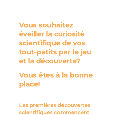
Vous souhaitez
éveiller la curiosité
scientifique de vos
tout-petits par le jeu
et la découverte?
Vous êtes à la bonne
place!
Les premières découvertes
scientifiques commencent