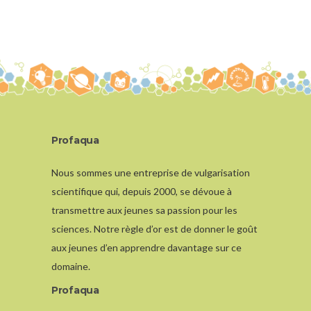
Profaqua
Nous sommes une entreprise de vulgarisation
scientifique qui, depuis 2000, se dévoue à
transmettre aux jeunes sa passion pour les
sciences. Notre règle d’or est de donner le goût
aux jeunes d’en apprendre davantage sur ce
domaine.
Profaqua