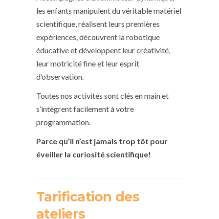
les enfants manipulent du véritable matériel
scientifique, réalisent leurs premières
expériences, découvrent la robotique
éducative et développent leur créativité,
leur motricité fine et leur esprit
d’observation.
Toutes nos activités sont clés en main et
s’intègrent facilement à votre
programmation.
Parce qu’il n’est jamais trop tôt pour
éveiller la curiosité scientifique!
Tarification des
ateliers