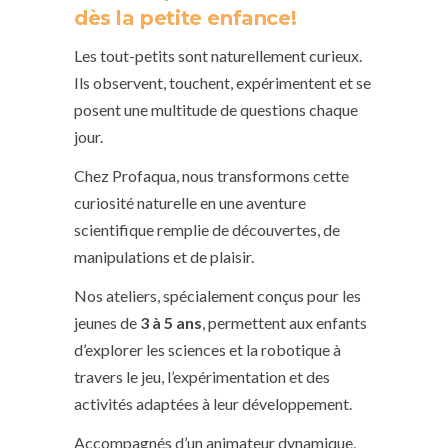
dès la petite enfance!
Les tout-petits sont naturellement curieux.
Ils observent, touchent, expérimentent et se
posent une multitude de questions chaque
jour.
Chez Profaqua, nous transformons cette
curiosité naturelle en une aventure
scientifique remplie de découvertes, de
manipulations et de plaisir.
Nos ateliers, spécialement conçus pour les
jeunes de
3 à 5 ans
, permettent aux enfants
d’explorer les sciences et la robotique à
travers le jeu, l’expérimentation et des
activités adaptées à leur développement.
Accompagnés d’un animateur dynamique,