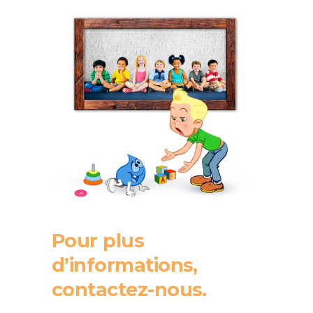
Pour plus
d’informations,
contactez-nous.