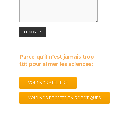
Parce qu’il n’est jamais trop
tôt pour aimer les sciences:
VOIR NOS ATELIERS
VOIR NOS PROJETS EN ROBOTIQUES