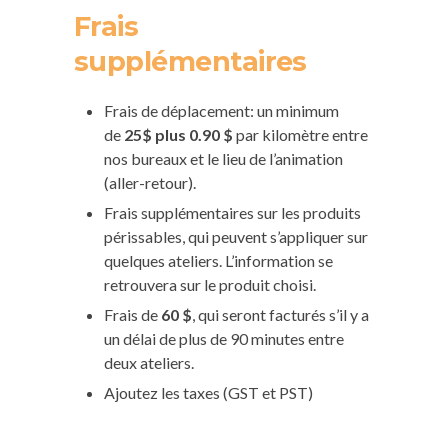
Frais
supplémentaires
Frais de déplacement: un minimum
de
25$ plus 0.90 $
par kilomètre entre
nos bureaux et le lieu de l’animation
(aller-retour).
Frais supplémentaires sur les produits
périssables, qui peuvent s’appliquer sur
quelques ateliers. L’information se
retrouvera sur le produit choisi.
Frais de
60 $
, qui seront facturés s’il y a
un délai de plus de 90 minutes entre
deux ateliers.
Ajoutez les taxes (GST et PST)