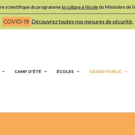
ture scientifique du programme
la culture à l’école
du Ministère de l
Découvrez toutes nos mesures de sécurité.
COVID-19
CAMP D’ÉTÉ
ÉCOLES
GRAND PUBLIC