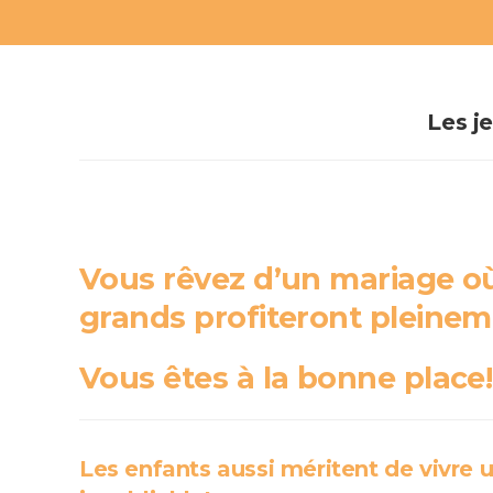
Les j
Vous rêvez d’un mariage où
grands profiteront pleinem
Vous êtes à la bonne place!
Les enfants aussi méritent de vivre 