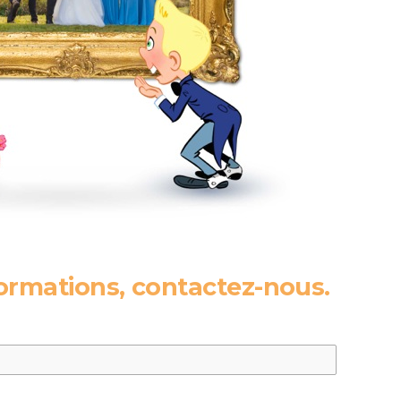
formations, contactez-nous.