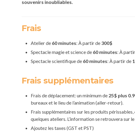
souvenirs inoubliables.
Frais
Atelier de
60 minutes
: À partir de
300$
Spectacle magie et science de
60 minutes
: À parti
Spectacle scientifique de
60 minutes
: À partir de
Frais supplémentaires
Frais de déplacement: un minimum de
25$ plus 0.9
bureaux et le lieu de l’animation (aller-retour).
Frais supplémentaires sur les produits périssables, 
quelques ateliers. L’information se retrouvera sur le
Ajoutez les taxes (GST et PST)