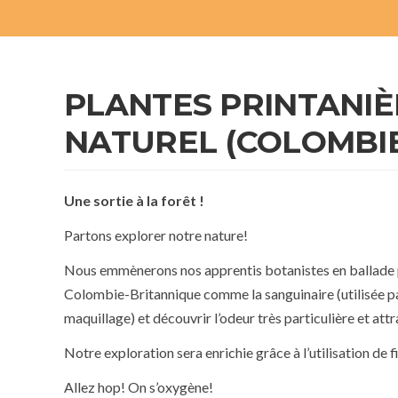
PLANTES PRINTANIÈR
NATUREL (COLOMBI
Une sortie à la forêt !
Partons explorer notre nature!
Nous emmènerons nos apprentis botanistes en ballade p
Colombie-Britannique comme la sanguinaire (utilisée 
maquillage) et découvrir l’odeur très particulière et att
Notre exploration sera enrichie grâce à l’utilisation de 
Allez hop! On s’oxygène!