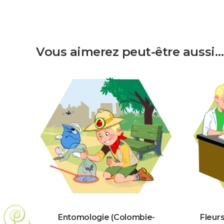
Vous aimerez peut-être aussi…
Entomologie (Colombie-
Fleur