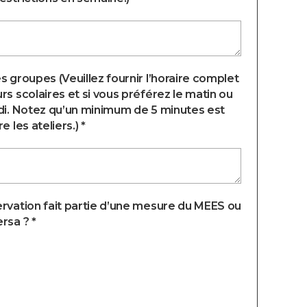
s groupes (Veuillez fournir l’horaire complet
rs scolaires et si vous préférez le matin ou
di. Notez qu’un minimum de 5 minutes est
e les ateliers.) *
rvation fait partie d’une mesure du MEES ou
rsa ? *