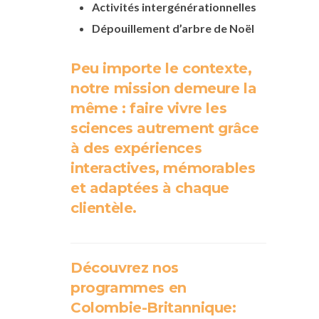
Activités intergénérationnelles
Dépouillement d’arbre de Noël
Peu importe le contexte,
notre mission demeure la
même : faire vivre les
sciences autrement grâce
à des expériences
interactives, mémorables
et adaptées à chaque
clientèle.
Découvrez nos
programmes en
Colombie-Britannique: