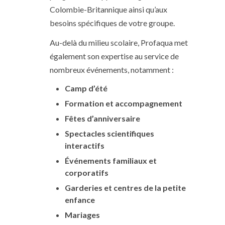
Colombie-Britannique ainsi qu’aux
besoins spécifiques de votre groupe.
Au-delà du milieu scolaire, Profaqua met
également son expertise au service de
nombreux événements, notamment :
Camp d’été
Formation et accompagnement
Fêtes d’anniversaire
Spectacles scientifiques
interactifs
Événements familiaux et
corporatifs
Garderies et centres de la petite
enfance
Mariages