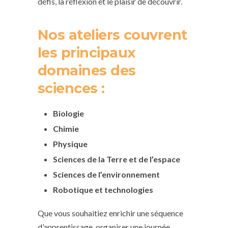
défis, la réflexion et le plaisir de découvrir.
Nos ateliers couvrent
les principaux
domaines des
sciences :
Biologie
Chimie
Physique
Sciences de la Terre et de l’espace
Sciences de l’environnement
Robotique et technologies
Que vous souhaitiez enrichir une séquence
d’apprentissage, organiser une journée