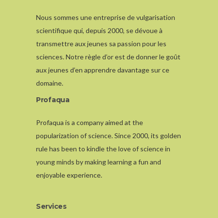
Nous sommes une entreprise de vulgarisation
scientifique qui, depuis 2000, se dévoue à
transmettre aux jeunes sa passion pour les
sciences. Notre règle d’or est de donner le goût
aux jeunes d’en apprendre davantage sur ce
domaine.
Profaqua
Profaqua is a company aimed at the
popularization of science. Since 2000, its golden
rule has been to kindle the love of science in
young minds by making learning a fun and
enjoyable experience.
Services