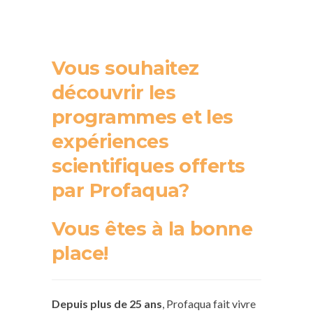
Vous souhaitez
découvrir les
programmes et les
expériences
scientifiques offerts
par Profaqua?
Vous êtes à la bonne
place!
Depuis plus de 25 ans
, Profaqua fait vivre