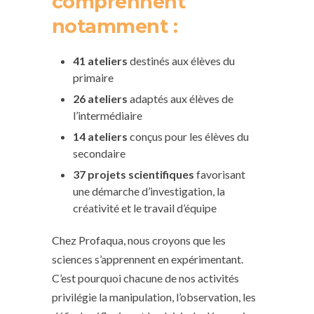
comprennent
notamment :
41 ateliers
destinés aux élèves du
primaire
26 ateliers
adaptés aux élèves de
l’intermédiaire
14 ateliers
conçus pour les élèves du
secondaire
37 projets scientifiques
favorisant
une démarche d’investigation, la
créativité et le travail d’équipe
Chez Profaqua, nous croyons que les
sciences s’apprennent en expérimentant.
C’est pourquoi chacune de nos activités
privilégie la manipulation, l’observation, les