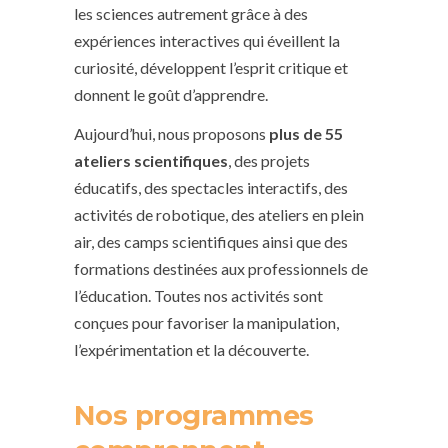
les sciences autrement grâce à des
expériences interactives qui éveillent la
curiosité, développent l’esprit critique et
donnent le goût d’apprendre.
Aujourd’hui, nous proposons
plus de 55
ateliers scientifiques
, des projets
éducatifs, des spectacles interactifs, des
activités de robotique, des ateliers en plein
air, des camps scientifiques ainsi que des
formations destinées aux professionnels de
l’éducation. Toutes nos activités sont
conçues pour favoriser la manipulation,
l’expérimentation et la découverte.
Nos programmes