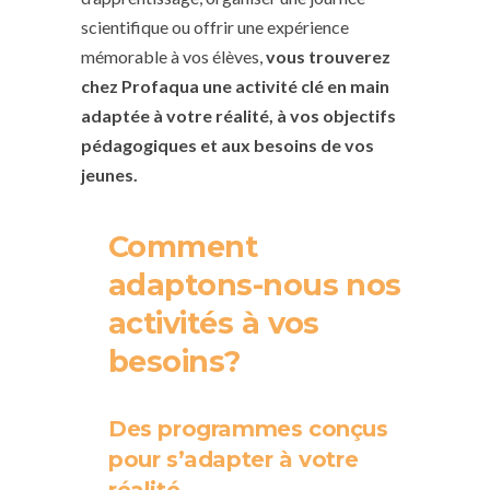
scientifique ou offrir une expérience
mémorable à vos élèves,
vous trouverez
chez Profaqua une activité clé en main
adaptée à votre réalité, à vos objectifs
pédagogiques et aux besoins de vos
jeunes.
Comment
adaptons-nous nos
activités à vos
besoins?
Des programmes conçus
pour s’adapter à votre