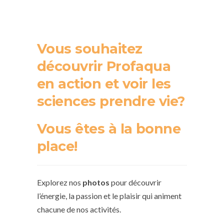
Vous souhaitez
découvrir Profaqua
en action et voir les
sciences prendre vie?
Vous êtes à la bonne
place!
Explorez nos
photos
pour découvrir
l’énergie, la passion et le plaisir qui animent
chacune de nos activités.