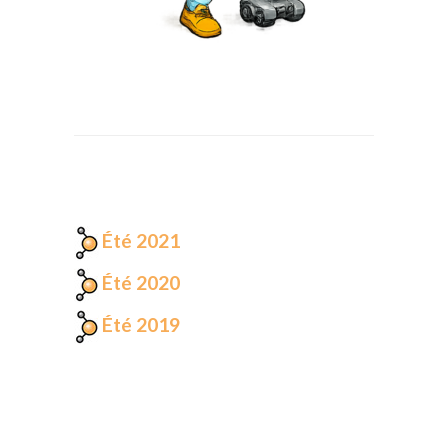
Été 2021
Été 2020
Été 2019