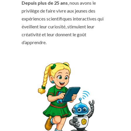
Depuis plus de 25 ans
, nous avons le
privilège de faire vivre aux jeunes des
expériences scientifiques interactives qui
éveillent leur curiosité, stimulent leur
créativité et leur donnent le goût
d’apprendre.