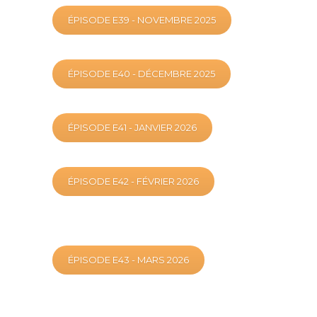
ÉPISODE E39 - NOVEMBRE 2025
ÉPISODE E40 - DÉCEMBRE 2025
ÉPISODE E41 - JANVIER 2026
ÉPISODE E42 - FÉVRIER 2026
ÉPISODE E43 - MARS 2026