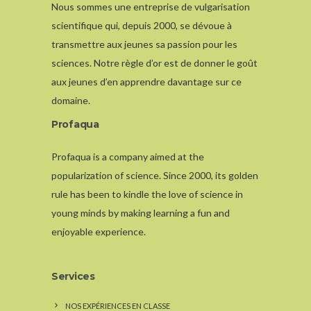
Nous sommes une entreprise de vulgarisation
scientifique qui, depuis 2000, se dévoue à
transmettre aux jeunes sa passion pour les
sciences. Notre règle d’or est de donner le goût
aux jeunes d’en apprendre davantage sur ce
domaine.
Profaqua
Profaqua is a company aimed at the
popularization of science. Since 2000, its golden
rule has been to kindle the love of science in
young minds by making learning a fun and
enjoyable experience.
Services
NOS EXPÉRIENCES EN CLASSE