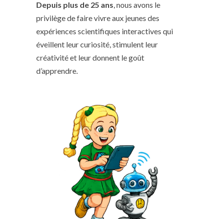
Depuis plus de 25 ans
, nous avons le
privilège de faire vivre aux jeunes des
expériences scientifiques interactives qui
éveillent leur curiosité, stimulent leur
créativité et leur donnent le goût
d’apprendre.