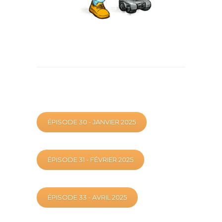
ÉPISODE 30 - JANVIER 2025
ÉPISODE 31 - FÉVRIER 2025
ÉPISODE 33 - AVRIL 2025