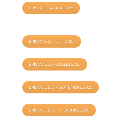
ÉPISODE 34 - MAI 2025
ÉPISODE 35 - JUIN 2025
ÉPISODE 36 - JUILLET 2025
ÉPISODE E37 - SEPTEMBRE 2025
ÉPISODE E38 - OCTOBRE 2025