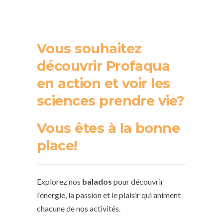
Vous souhaitez
découvrir Profaqua
en action et voir les
sciences prendre vie?
Vous êtes à la bonne
place!
Explorez nos
balados
pour découvrir
l’énergie, la passion et le plaisir qui animent
chacune de nos activités.