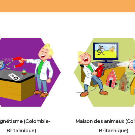
gnétisme (Colombie-
Maison des animaux (Co
Britannique)
Britannique)