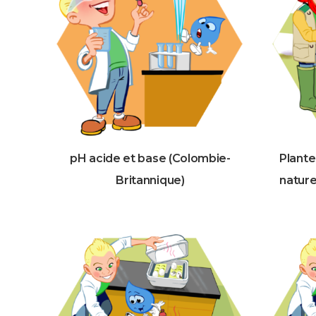
pH acide et base (Colombie-
Plante
Britannique)
nature