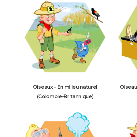
Oiseaux – En milieu naturel
Oiseau
(Colombie-Britannique)