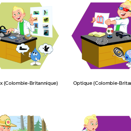
x (Colombie-Britannique)
Optique (Colombie-Brita