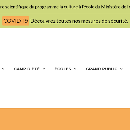
ture scientifique du programme
la culture à l’école
du Ministère de l
Découvrez toutes nos mesures de sécurité.
COVID-19
CAMP D’ÉTÉ
ÉCOLES
GRAND PUBLIC