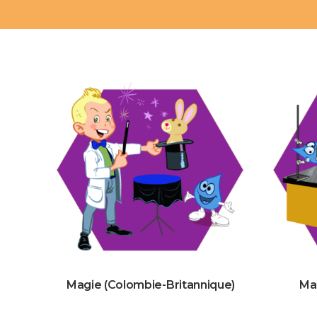
Magie (Colombie-Britannique)
Ma