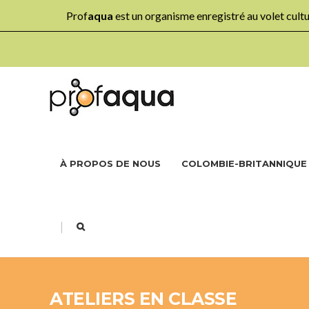
Prof
aqua
est un organisme enregistré au volet cul
À PROPOS DE NOUS
COLOMBIE-BRITANNIQUE
|
ATELIERS EN CLASSE