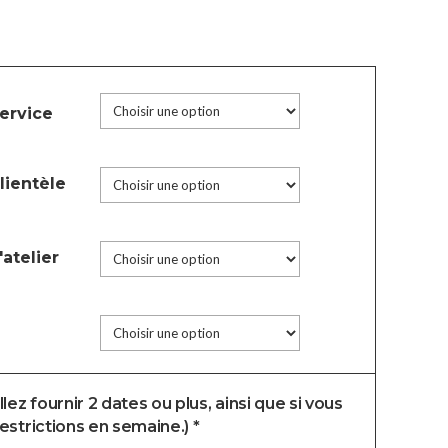
ervice
lientèle
atelier
lez fournir 2 dates ou plus, ainsi que si vous
estrictions en semaine.) *