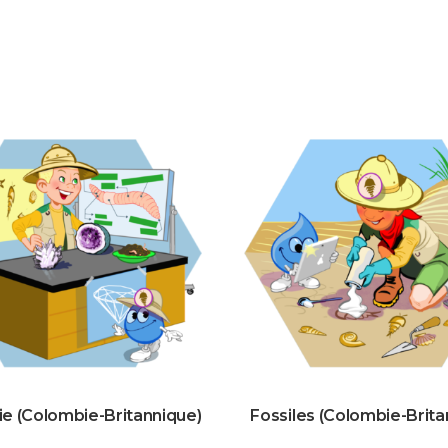
e (Colombie-Britannique)
Fossiles (Colombie-Brita