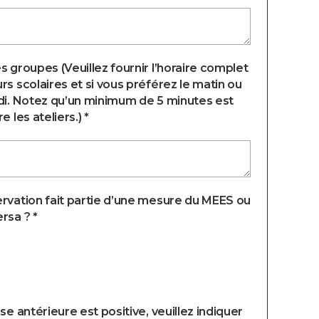
s groupes (Veuillez fournir l’horaire complet
rs scolaires et si vous préférez le matin ou
di. Notez qu’un minimum de 5 minutes est
e les ateliers.) *
rvation fait partie d’une mesure du MEES ou
rsa ? *
nse antérieure est positive, veuillez indiquer