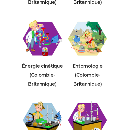
Britannique)
Britannique)
Énergie cinétique
Entomologie
(Colombie-
(Colombie-
Britannique)
Britannique)