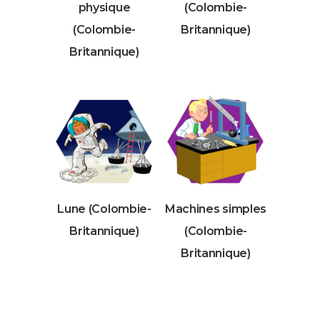
physique
(Colombie-
(Colombie-
Britannique)
Britannique)
Lune (Colombie-
Machines simples
Britannique)
(Colombie-
Britannique)