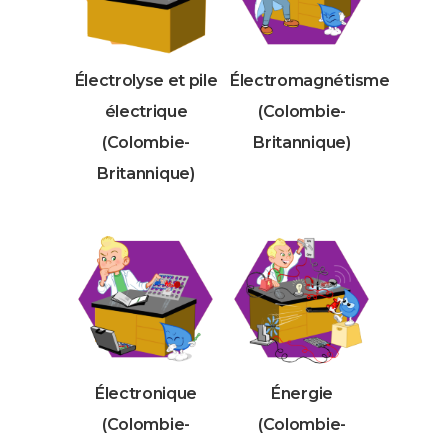
Électrolyse et pile
Électromagnétisme
électrique
(Colombie-
(Colombie-
Britannique)
Britannique)
Électronique
Énergie
(Colombie-
(Colombie-