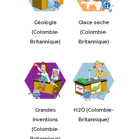
Géologie
Glace sèche
(Colombie-
(Colombie-
Britannique)
Britannique)
Grandes
H2O (Colombie-
inventions
Britannique)
(Colombie-
Britannique)