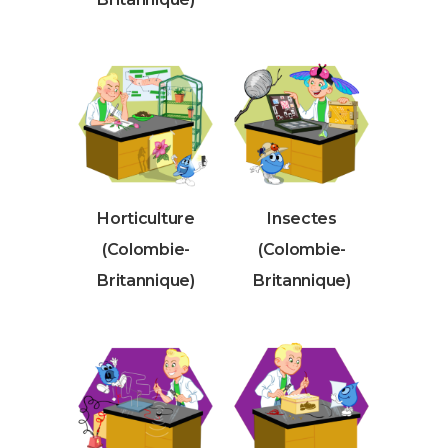
Horticulture
Insectes
(Colombie-
(Colombie-
Britannique)
Britannique)