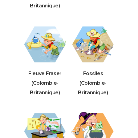
Britannique)
Fleuve Fraser
Fossiles
(Colombie-
(Colombie-
Britannique)
Britannique)