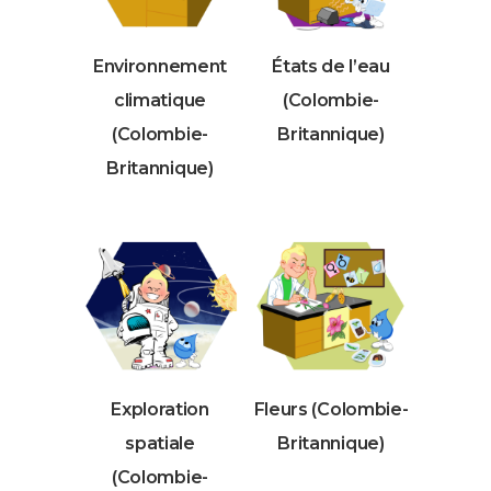
Environnement
États de l’eau
climatique
(Colombie-
(Colombie-
Britannique)
Britannique)
Exploration
Fleurs (Colombie-
spatiale
Britannique)
(Colombie-