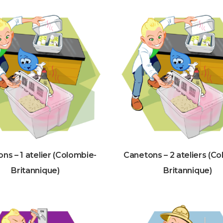
ns – 1 atelier (Colombie-
Canetons – 2 ateliers (C
Britannique)
Britannique)