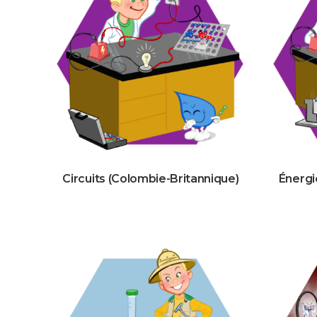
Circuits (Colombie-Britannique)
Énergi