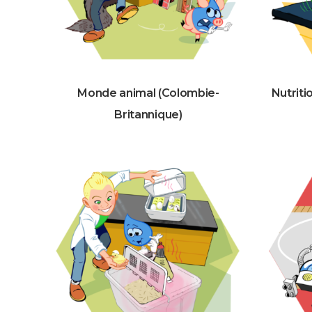
Monde animal (Colombie-
Nutriti
Britannique)