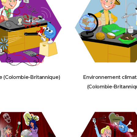
e (Colombie-Britannique)
Environnement climat
(Colombie-Britanniq