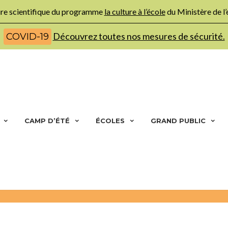
ture scientifique du programme
la culture à l’école
du Ministère de l
Découvrez toutes nos mesures de sécurité.
COVID-19
CAMP D’ÉTÉ
ÉCOLES
GRAND PUBLIC