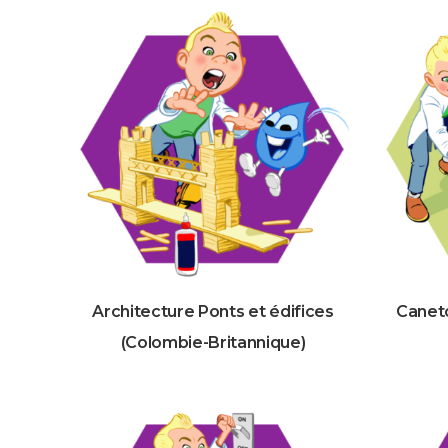
Architecture Ponts et édifices
Caneto
(Colombie-Britannique)