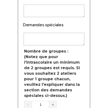
Demandes spéciales
Nombre de groupes :
(Notez que pour
l'intrascolaire un minimum
de 2 groupes est requis. Si
vous souhaitez 2 ateliers
pour 1 groupe chacun,
veuillez l'expliquer dans la
section des demandes
spéciales ci-dessus.)
quantité