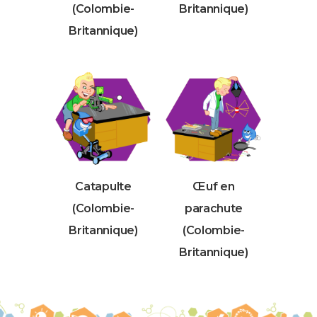
(Colombie-
Britannique)
Britannique)
Catapulte
Œuf en
(Colombie-
parachute
Britannique)
(Colombie-
Britannique)