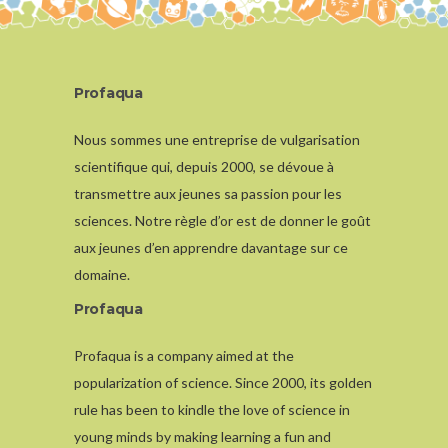
Profaqua
Nous sommes une entreprise de vulgarisation
scientifique qui, depuis 2000, se dévoue à
transmettre aux jeunes sa passion pour les
sciences. Notre règle d’or est de donner le goût
aux jeunes d’en apprendre davantage sur ce
domaine.
Profaqua
Profaqua is a company aimed at the
popularization of science. Since 2000, its golden
rule has been to kindle the love of science in
young minds by making learning a fun and