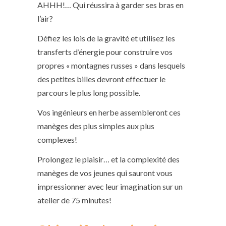
AHHH!… Qui réussira à garder ses bras en
l’air?
Défiez les lois de la gravité et utilisez les
transferts d’énergie pour construire vos
propres « montagnes russes » dans lesquels
des petites billes devront effectuer le
parcours le plus long possible.
Vos ingénieurs en herbe assembleront ces
manèges des plus simples aux plus
complexes!
Prolongez le plaisir… et la complexité des
manèges de vos jeunes qui sauront vous
impressionner avec leur imagination sur un
atelier de 75 minutes!