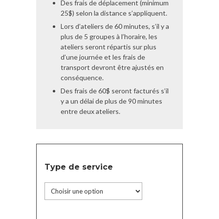
Des frais de déplacement (minimum
25$) selon la distance s’appliquent.
Lors d’ateliers de 60 minutes, s’il y a
plus de 5 groupes à l’horaire, les
ateliers seront répartis sur plus
d’une journée et les frais de
transport devront être ajustés en
conséquence.
Des frais de 60$ seront facturés s’il
y a un délai de plus de 90 minutes
entre deux ateliers.
Type de service