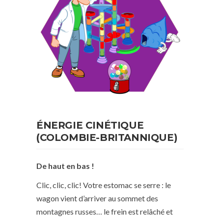
ÉNERGIE CINÉTIQUE
(COLOMBIE-BRITANNIQUE)
De haut en bas !
Clic, clic, clic! Votre estomac se serre : le
wagon vient d’arriver au sommet des
montagnes russes… le frein est relâché et