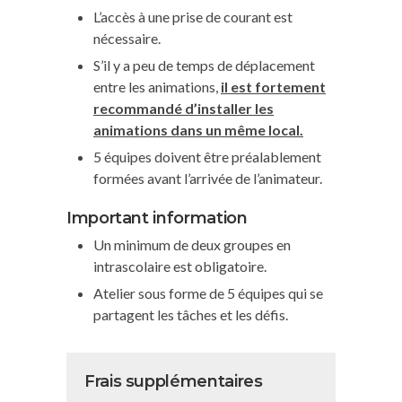
L’accès à une prise de courant est
nécessaire.
S’il y a peu de temps de déplacement
entre les animations,
il est fortement
recommandé d’installer les
animations dans un même local.
5 équipes doivent être préalablement
formées avant l’arrivée de l’animateur.
Important information
Un minimum de deux groupes en
intrascolaire est obligatoire.
Atelier sous forme de 5 équipes qui se
partagent les tâches et les défis.
Frais supplémentaires