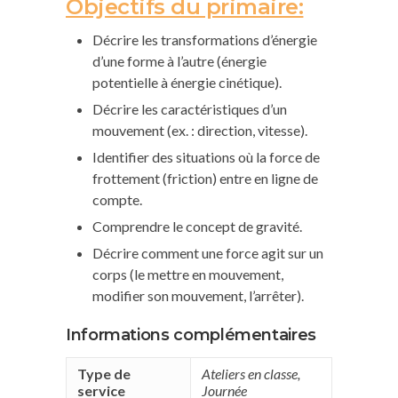
Objectifs du primaire:
Décrire les transformations d’énergie
d’une forme à l’autre (énergie
potentielle à énergie cinétique).
Décrire les caractéristiques d’un
mouvement (ex. : direction, vitesse).
Identifier des situations où la force de
frottement (friction) entre en ligne de
compte.
Comprendre le concept de gravité.
Décrire comment une force agit sur un
corps (le mettre en mouvement,
modifier son mouvement, l’arrêter).
Informations complémentaires
Type de
Ateliers en classe
,
service
Journée