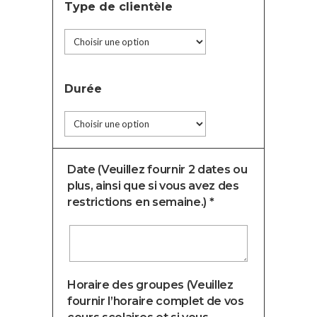
Type de clientèle
Durée
Date (Veuillez fournir 2 dates ou
plus, ainsi que si vous avez des
restrictions en semaine.) *
Horaire des groupes (Veuillez
fournir l’horaire complet de vos