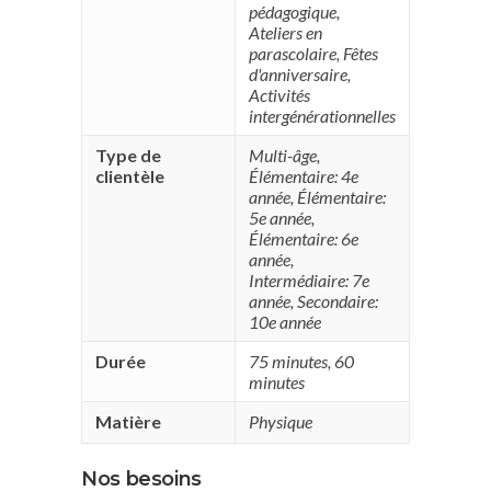
pédagogique
,
Ateliers en
parascolaire
,
Fêtes
d'anniversaire
,
Activités
intergénérationnelles
Type de
Multi-âge
,
clientèle
Élémentaire: 4e
année
,
Élémentaire:
5e année
,
Élémentaire: 6e
année
,
Intermédiaire: 7e
année
,
Secondaire:
10e année
Durée
75 minutes
,
60
minutes
Matière
Physique
Nos besoins