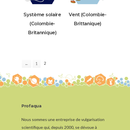
Système solaire
Vent (Colombie-
(Colombie-
Brittanique)
Britannique)
2
←
1
Profaqua
Nous sommes une entreprise de vulgarisation
scientifique qui, depuis 2000, se dévoue à