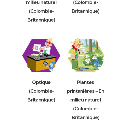
milieu naturel
(Colombie-
(Colombie-
Britannique)
Britannique)
Optique
Plantes
(Colombie-
printanières – En
Britannique)
milieu naturel
(Colombie-
Britannique)