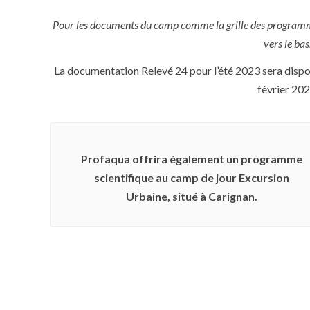
Pour les documents du camp comme la grille des programmes e
vers le bas
La documentation Relevé 24 pour l’été 2023 sera disp
février 202
Profaqua offrira également un programme
scientifique au camp de jour Excursion
Urbaine, situé à Carignan.