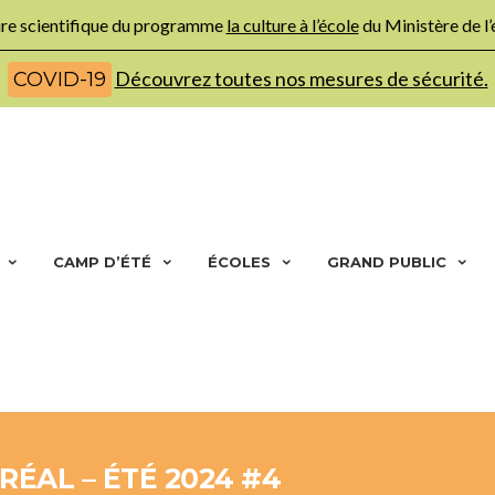
ture scientifique du programme
la culture à l’école
du Ministère de l
Découvrez toutes nos mesures de sécurité.
COVID-19
CAMP D’ÉTÉ
ÉCOLES
GRAND PUBLIC
ÉAL – ÉTÉ 2024 #4