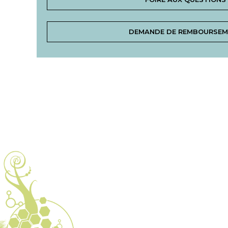
DEMANDE DE REMBOURSE