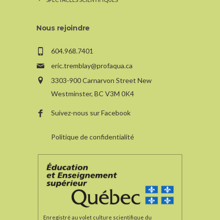
Nous rejoindre
604.968.7401
eric.tremblay@profaqua.ca
3303-900 Carnarvon Street New
Westminster, BC V3M 0K4
Suivez-nous sur Facebook
Politique de confidentialité
Enregistré au volet culture scientifique du