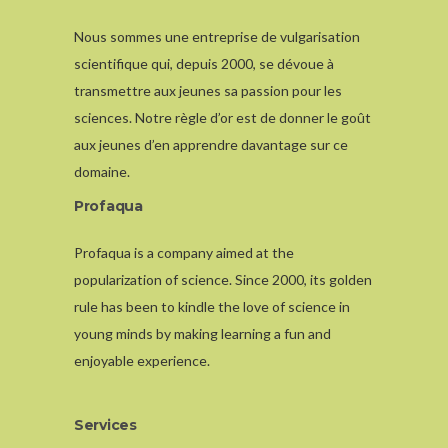
Nous sommes une entreprise de vulgarisation
scientifique qui, depuis 2000, se dévoue à
transmettre aux jeunes sa passion pour les
sciences. Notre règle d’or est de donner le goût
aux jeunes d’en apprendre davantage sur ce
domaine.
Profaqua
Profaqua is a company aimed at the
popularization of science. Since 2000, its golden
rule has been to kindle the love of science in
young minds by making learning a fun and
enjoyable experience.
Services