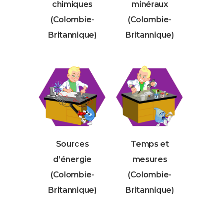
chimiques
minéraux
(Colombie-
(Colombie-
Britannique)
Britannique)
Sources
Temps et
d’énergie
mesures
(Colombie-
(Colombie-
Britannique)
Britannique)