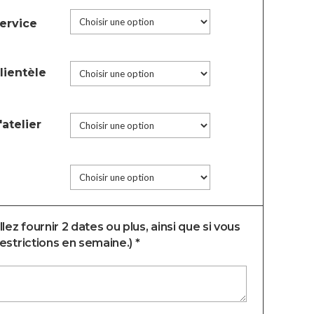
ervice
lientèle
atelier
lez fournir 2 dates ou plus, ainsi que si vous
estrictions en semaine.) *