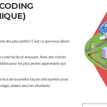
CODING
IQUE)
me des plus petits? C’est ce que nous allons
u code facile et amusant. Avec des robots
tion pour les plus jeunes apprenants qui
rte à de nouvelles façons attrayantes pour
age, aidant ainsi les étudiants