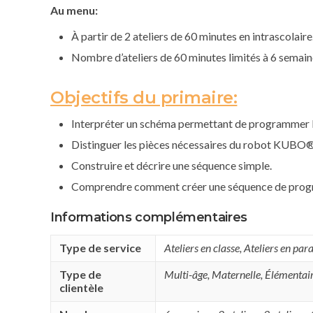
Au menu:
À partir de 2 ateliers de 60 minutes en intrascolaire
Nombre d’ateliers de 60 minutes limités à 6 semain
Objectifs du primaire:
Interpréter un schéma permettant de programmer les
Distinguer les pièces nécessaires du robot KUBO®
Construire et décrire une séquence simple.
Comprendre comment créer une séquence de prog
Informations complémentaires
Type de service
Ateliers en classe
,
Ateliers en par
Type de
Multi-âge
,
Maternelle
,
Élémentair
clientèle