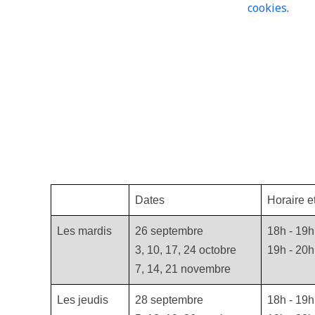
Dates
Horaire e
Les mardis
26 septembre
18h - 19h 
3, 10, 17, 24 octobre
19h - 20h
7, 14, 21 novembre
Les jeudis
28 septembre
18h - 19h 