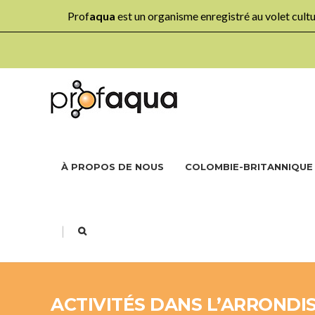
Prof
aqua
est un organisme enregistré au volet cul
À PROPOS DE NOUS
COLOMBIE-BRITANNIQUE
|
ACTIVITÉS DANS L’ARRONDI