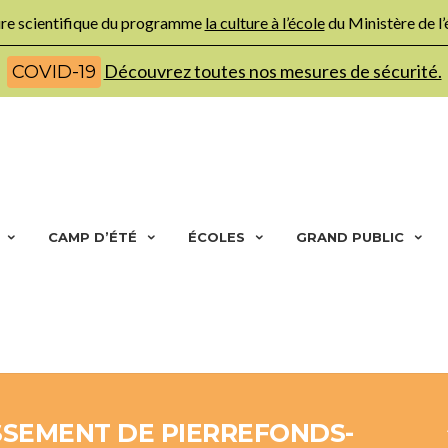
ture scientifique du programme
la culture à l’école
du Ministère de l
Découvrez toutes nos mesures de sécurité.
COVID-19
CAMP D’ÉTÉ
ÉCOLES
GRAND PUBLIC
SSEMENT DE PIERREFONDS-