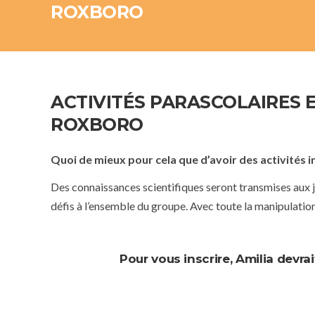
ROXBORO
ACTIVITÉS PARASCOLAIRES 
ROXBORO
Quoi de mieux pour cela que d’avoir des activités 
Des connaissances scientifiques seront transmises aux je
défis à l’ensemble du groupe. Avec toute la manipulation 
Pour vous inscrire, Amilia devrai