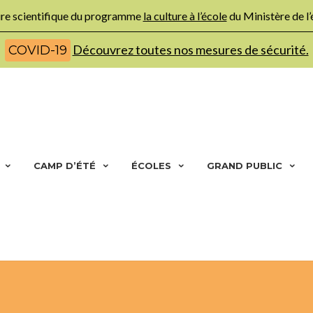
ture scientifique du programme
la culture à l’école
du Ministère de l
Découvrez toutes nos mesures de sécurité.
COVID-19
CAMP D’ÉTÉ
ÉCOLES
GRAND PUBLIC