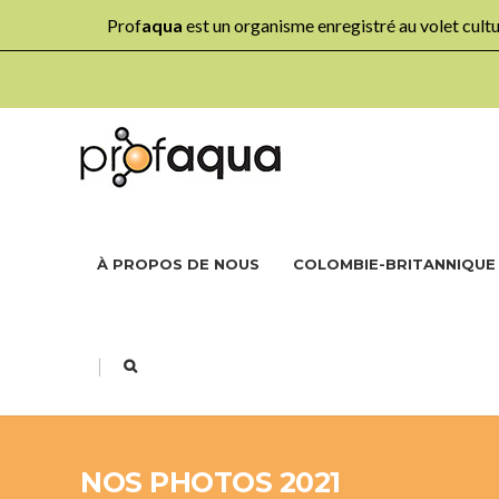
Prof
aqua
est un organisme enregistré au volet cul
À PROPOS DE NOUS
COLOMBIE-BRITANNIQUE
|
NOS PHOTOS 2021