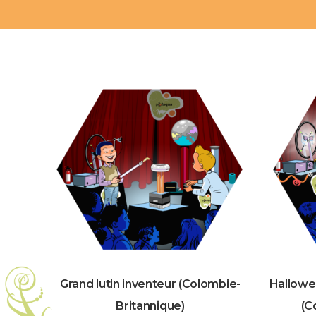
Grand lutin inventeur (Colombie-
Hallowe
Britannique)
(C