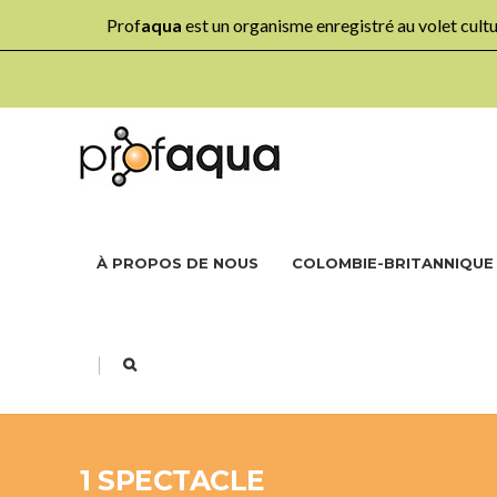
Prof
aqua
est un organisme enregistré au volet cul
À PROPOS DE NOUS
COLOMBIE-BRITANNIQUE
|
1 SPECTACLE