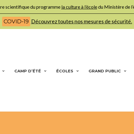
ture scientifique du programme
la culture à l’école
du Ministère de l
Découvrez toutes nos mesures de sécurité.
COVID-19
CAMP D’ÉTÉ
ÉCOLES
GRAND PUBLIC