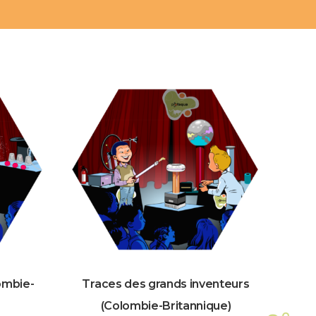
ombie-
Traces des grands inventeurs
(Colombie-Britannique)