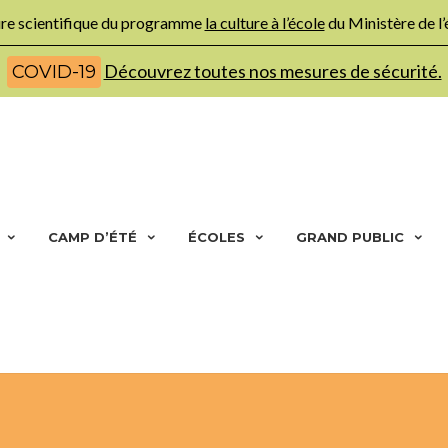
ture scientifique du programme
la culture à l’école
du Ministère de l
Découvrez toutes nos mesures de sécurité.
COVID-19
CAMP D’ÉTÉ
ÉCOLES
GRAND PUBLIC