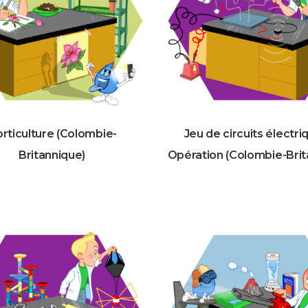
rticulture (Colombie-
Jeu de circuits électri
Britannique)
Opération (Colombie-Brit