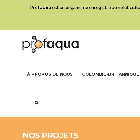
Prof
aqua
est un organisme enregistré au volet cul
À PROPOS DE NOUS
COLOMBIE-BRITANNIQUE
|
NOS PROJETS