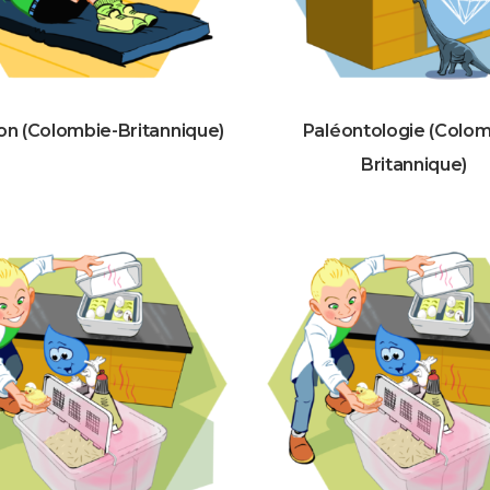
ion (Colombie-Britannique)
Paléontologie (Colom
Britannique)