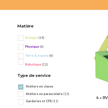
Matière
Biologie
(14)
Physique
(6)
Terre & espace
(6)
Robotique
(12)
Type de service
Ateliers en classe
Ateliers en parascolaire
(12)
4 « RV
Garderies et CPE
(11)