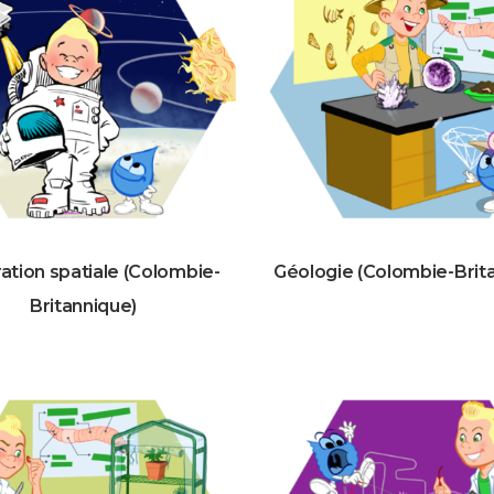
ation spatiale (Colombie-
Géologie (Colombie-Brit
Britannique)