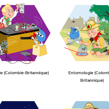
ie (Colombie-Britannique)
Entomologie (Colom
Britannique)