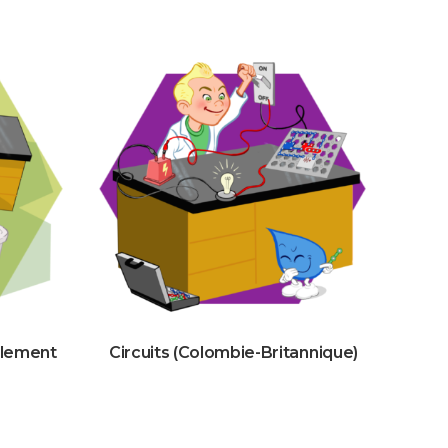
ulement
Circuits (Colombie-Britannique)