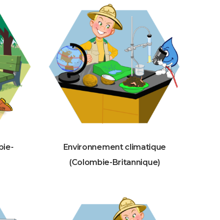
bie-
Environnement climatique
(Colombie-Britannique)