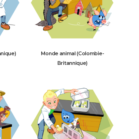
nique)
Monde animal (Colombie-
Britannique)