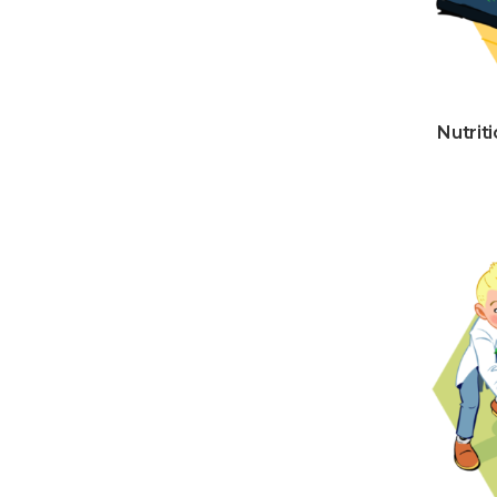
Nutrit