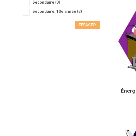
Secondaire
(8)
Secondaire: 10e année
(2)
EFFACER
Énerg