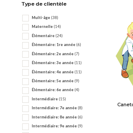
Type de clientèle
Multi-âge
(38)
Maternelle
(14)
Élémentaire
(24)
Élémentaire: 1re année
(6)
Élémentaire: 2e année
(7)
Élémentaire: 3e année
(11)
Élémentaire: 4e année
(11)
Élémentaire: 5e année
(9)
Élémentaire: 6e année
(4)
Intermédiaire
(15)
Caneto
Intermédiaire: 7e année
(8)
Intermédiaire: 8e année
(6)
Intermédiaire: 9e année
(9)