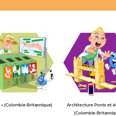
 » (Colombie-Britannique)
Architecture Ponts et é
(Colombie-Britanniq