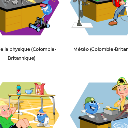
de la physique (Colombie-
Météo (Colombie-Britan
Britannique)