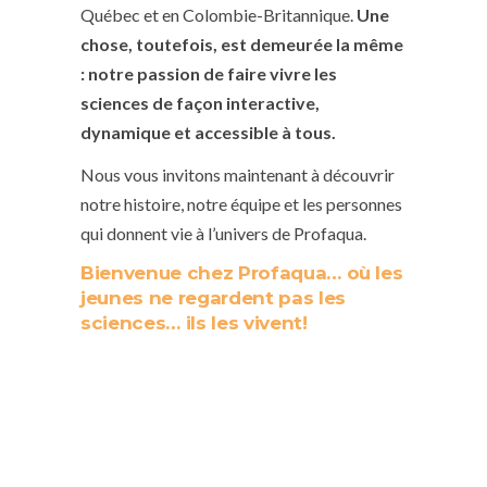
Québec et en Colombie-Britannique.
Une
chose, toutefois, est demeurée la même
: notre passion de faire vivre les
sciences de façon interactive,
dynamique et accessible à tous.
Nous vous invitons maintenant à découvrir
notre histoire, notre équipe et les personnes
qui donnent vie à l’univers de Profaqua.
Bienvenue chez Profaqua… où les
jeunes ne regardent pas les
sciences… ils les vivent!