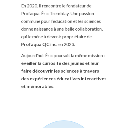
En 2020, il rencontre le fondateur de
Profaqua, Éric Tremblay. Une passion
commune pour l’éducation et les sciences
donne naissance à une belle collaboration,
qui le mène à devenir propriétaire de
Profaqua QC inc.
en 2023.
Aujourd’hui, Éric poursuit la même mission :
éveiller la curiosité des jeunes et leur
faire découvrir les sciences à travers
des expériences éducatives interactives
et mémorables.