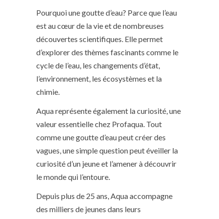
Pourquoi une goutte d’eau? Parce que l’eau
est au cœur de la vie et de nombreuses
découvertes scientifiques. Elle permet
d’explorer des thèmes fascinants comme le
cycle de l’eau, les changements d’état,
l’environnement, les écosystèmes et la
chimie.
Aqua représente également la curiosité, une
valeur essentielle chez Profaqua. Tout
comme une goutte d’eau peut créer des
vagues, une simple question peut éveiller la
curiosité d’un jeune et l’amener à découvrir
le monde qui l’entoure.
Depuis plus de 25 ans, Aqua accompagne
des milliers de jeunes dans leurs