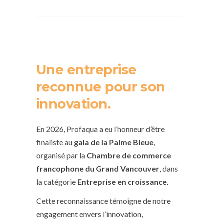
Une entreprise
reconnue pour son
innovation.
En 2026, Profaqua a eu l’honneur d’être
finaliste au
gala de la Palme Bleue
,
organisé par la
Chambre de commerce
francophone du Grand Vancouver
, dans
la catégorie
Entreprise en croissance.
Cette reconnaissance témoigne de notre
engagement envers l’innovation,