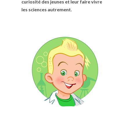
curiosité des jeunes et leur faire vivre
les sciences autrement.