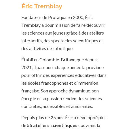
Éric Tremblay
Fondateur de Profaqua en 2000, Éric
Tremblay a pour mission de faire découvrir
les sciences aux jeunes grâce à des ateliers
interactifs, des spectacles scientifiques et
des activités de robotique.
Établi en Colombie-Britannique depuis
2021, il parcourt chaque année la province
pour offrir des expériences éducatives dans
les écoles francophones et d’immersion
française. Son approche dynamique, son
énergie et sa passion rendent les sciences
concrètes, accessibles et amusantes.
Depuis plus de 25 ans, Éric a développé plus
de
55 ateliers scientifiques
couvrant la