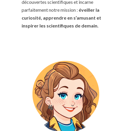
découvertes scientifiques et incarne
parfaitement notre mission :
éveiller la
curiosité, apprendre en s’amusant et
inspirer les scientifiques de demain.