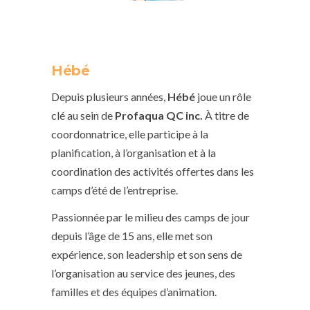
Hébé
Depuis plusieurs années,
Hébé
joue un rôle
clé au sein de
Profaqua QC inc.
À titre de
coordonnatrice, elle participe à la
planification, à l’organisation et à la
coordination des activités offertes dans les
camps d’été de l’entreprise.
Passionnée par le milieu des camps de jour
depuis l’âge de 15 ans, elle met son
expérience, son leadership et son sens de
l’organisation au service des jeunes, des
familles et des équipes d’animation.