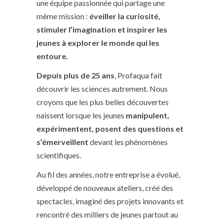
une équipe passionnée qui partage une
même mission :
éveiller la curiosité,
stimuler l’imagination et inspirer les
jeunes à explorer le monde qui les
entoure.
Depuis plus de 25 ans
, Profaqua fait
découvrir les sciences autrement. Nous
croyons que les plus belles découvertes
naissent lorsque les jeunes
manipulent,
expérimentent, posent des questions et
s’émerveillent
devant les phénomènes
scientifiques.
Au fil des années, notre entreprise a évolué,
développé de nouveaux ateliers, créé des
spectacles, imaginé des projets innovants et
rencontré des milliers de jeunes partout au