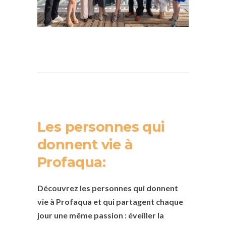
Les personnes qui
donnent vie à
Profaqua:
Découvrez les personnes qui donnent
vie à Profaqua et qui partagent chaque
jour une même passion : éveiller la