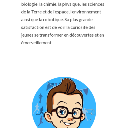
biologie, la chimie, la physique, les sciences
de la Terre et de l’espace, l’environnement
ainsi que la robotique. Sa plus grande
satisfaction est de voir la curiosité des
jeunes se transformer en découvertes et en
émerveillement.