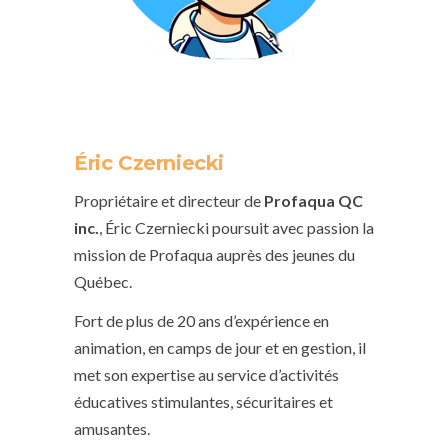
Éric Czerniecki
Propriétaire et directeur de
Profaqua QC
inc.
, Éric Czerniecki poursuit avec passion la
mission de Profaqua auprès des jeunes du
Québec.
Fort de plus de 20 ans d’expérience en
animation, en camps de jour et en gestion, il
met son expertise au service d’activités
éducatives stimulantes, sécuritaires et
amusantes.