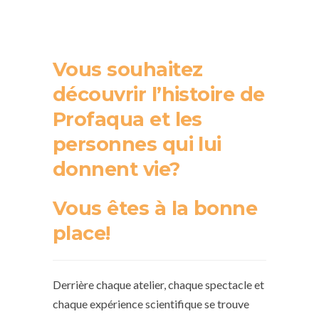
Vous souhaitez
découvrir l’histoire de
Profaqua et les
personnes qui lui
donnent vie?
Vous êtes à la bonne
place!
Derrière chaque atelier, chaque spectacle et
chaque expérience scientifique se trouve