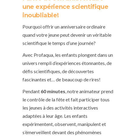
une expérience scientifique
inoubliable!
Pourquoi offrir un anniversaire ordinaire
quand votre jeune peut devenir un véritable
scientifique le temps d’une journée?
Avec Profaqua, les enfants plongent dans un
univers rempli d’expériences étonnantes, de
défis scientifiques, de découvertes
fascinantes et… de beaucoup de rires!
Pendant
60 minutes
, notre animateur prend
le contrôle de la fête et fait participer tous
les jeunes à des activités interactives
adaptées à leur âge. Les enfants
expérimentent, observent, manipulent et
s’émerveillent devant des phénomènes