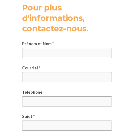
Pour plus
d’informations,
contactez-nous.
Prénom et Nom *
Courriel *
Téléphone
Sujet *