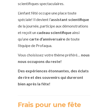
scientifiques spectaculaires.
L’enfant fêté occupe une place toute
spéciale! Il devient l’
assistant scientifique
de la journée, participe aux démonstrations
et reçoit un
cadeau scientifique
ainsi
qu’une
carte d’anniversaire
de toute
l’équipe de Profaqua.
Vous choisissez votre thème préféré…
nous
nous occupons du reste!
Des expériences étonnantes, des éclats
de rire et des souvenirs qui dureront
bien après la fête!
Frais pour une fête