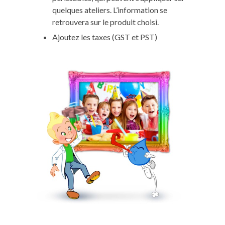
quelques ateliers. L’information se
retrouvera sur le produit choisi.
Ajoutez les taxes (GST et PST)