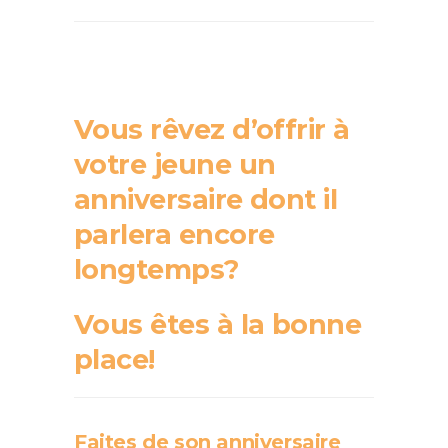
Vous rêvez d’offrir à
votre jeune un
anniversaire dont il
parlera encore
longtemps?
Vous êtes à la bonne
place!
Faites de son anniversaire