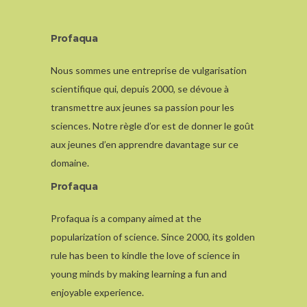
Profaqua
Nous sommes une entreprise de vulgarisation
scientifique qui, depuis 2000, se dévoue à
transmettre aux jeunes sa passion pour les
sciences. Notre règle d’or est de donner le goût
aux jeunes d’en apprendre davantage sur ce
domaine.
Profaqua
Profaqua is a company aimed at the
popularization of science. Since 2000, its golden
rule has been to kindle the love of science in
young minds by making learning a fun and
enjoyable experience.