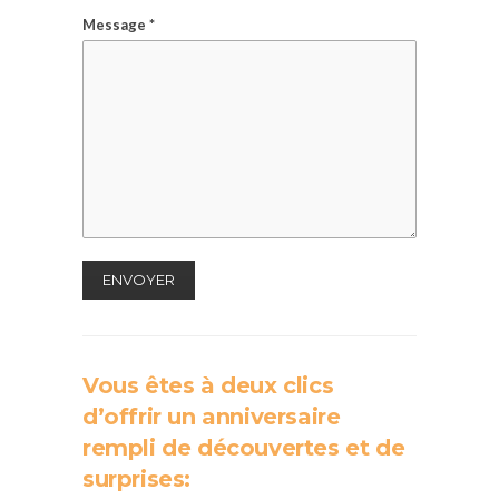
Message *
Vous êtes à deux clics
d’offrir un anniversaire
rempli de découvertes et de
surprises: