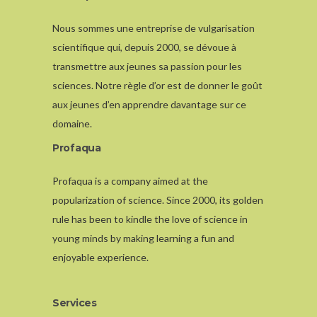
Nous sommes une entreprise de vulgarisation
scientifique qui, depuis 2000, se dévoue à
transmettre aux jeunes sa passion pour les
sciences. Notre règle d’or est de donner le goût
aux jeunes d’en apprendre davantage sur ce
domaine.
Profaqua
Profaqua is a company aimed at the
popularization of science. Since 2000, its golden
rule has been to kindle the love of science in
young minds by making learning a fun and
enjoyable experience.
Services