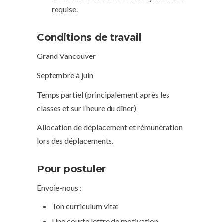
requise.
Conditions de travail
Grand Vancouver
Septembre à juin
Temps partiel (principalement après les
classes et sur l’heure du dîner)
Allocation de déplacement et rémunération
lors des déplacements.
Pour postuler
Envoie-nous :
Ton curriculum vitæ
Une courte lettre de motivation