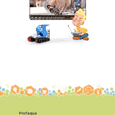
Profaqua