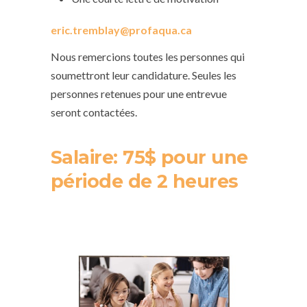
eric.tremblay@profaqua.ca
Nous remercions toutes les personnes qui
soumettront leur candidature. Seules les
personnes retenues pour une entrevue
seront contactées.
Salaire: 75$ pour une
période de 2 heures