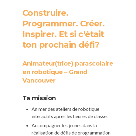
Construire.
Programmer. Créer.
Inspirer. Et si c’était
ton prochain défi?
Animateur(trice) parascolaire
en robotique – Grand
Vancouver
Ta mission
Animer des ateliers de robotique
interactifs après les heures de classe.
Accompagner les jeunes dans la
réalisation de défis de programmation