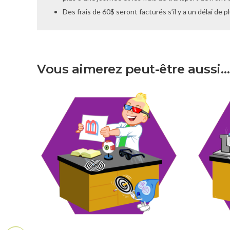
Des frais de 60$ seront facturés s’il y a un délai de 
Vous aimerez peut-être aussi…