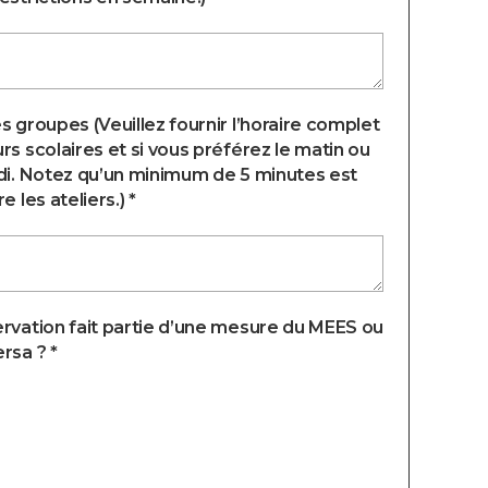
s groupes (Veuillez fournir l’horaire complet
rs scolaires et si vous préférez le matin ou
di. Notez qu’un minimum de 5 minutes est
e les ateliers.) *
rvation fait partie d’une mesure du MEES ou
rsa ? *