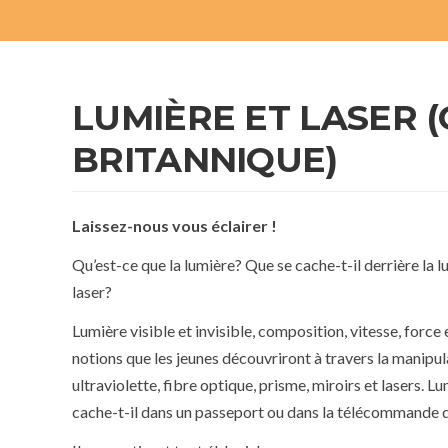
LUMIÈRE ET LASER 
BRITANNIQUE)
Laissez-nous vous éclairer !
Qu’est-ce que la lumière? Que se cache-t-il derrière l
laser?
Lumière visible et invisible, composition, vitesse, force 
notions que les jeunes découvriront à travers la manipu
ultraviolette, fibre optique, prisme, miroirs et lasers. 
cache-t-il dans un passeport ou dans la télécommande 