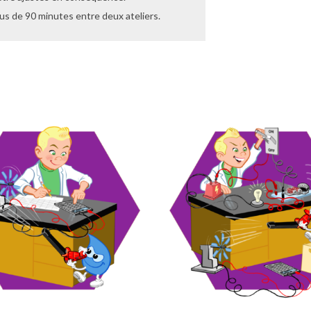
plus de 90 minutes entre deux ateliers.