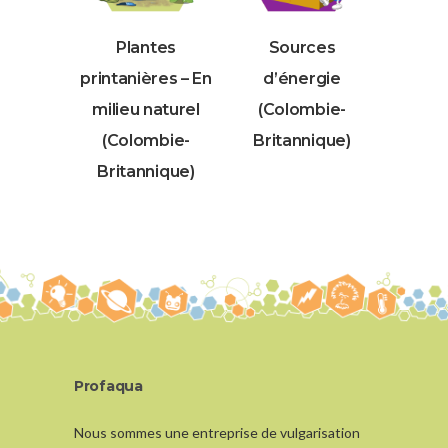
Plantes
Sources
printanières – En
d’énergie
milieu naturel
(Colombie-
(Colombie-
Britannique)
Britannique)
Profaqua
Nous sommes une entreprise de vulgarisation