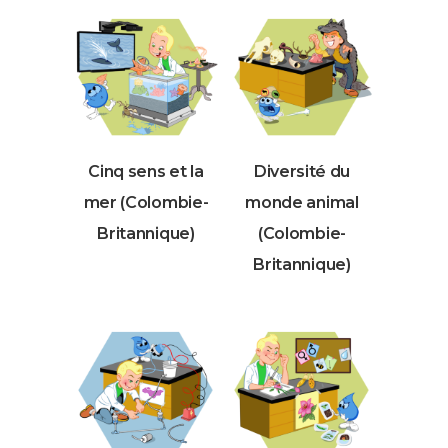
Cinq sens et la
Diversité du
mer (Colombie-
monde animal
Britannique)
(Colombie-
Britannique)