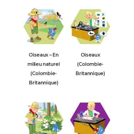
Oiseaux – En
Oiseaux
milieu naturel
(Colombie-
(Colombie-
Britannique)
Britannique)