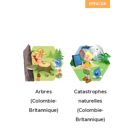
EFFACER
Arbres
Catastrophes
(Colombie-
naturelles
Britannique)
(Colombie-
Britannique)