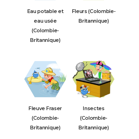
Eau potable et
Fleurs (Colombie-
eau usée
Britannique)
(Colombie-
Britannique)
Fleuve Fraser
Insectes
(Colombie-
(Colombie-
Britannique)
Britannique)