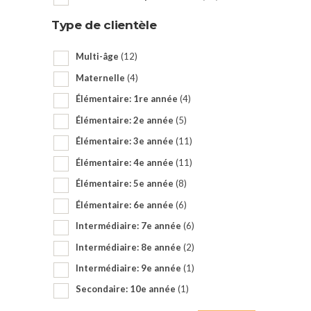
Type de clientèle
Multi-âge
(12)
Maternelle
(4)
Élémentaire: 1re année
(4)
Élémentaire: 2e année
(5)
Élémentaire: 3e année
(11)
Élémentaire: 4e année
(11)
Élémentaire: 5e année
(8)
Élémentaire: 6e année
(6)
Intermédiaire: 7e année
(6)
Intermédiaire: 8e année
(2)
Intermédiaire: 9e année
(1)
Secondaire: 10e année
(1)