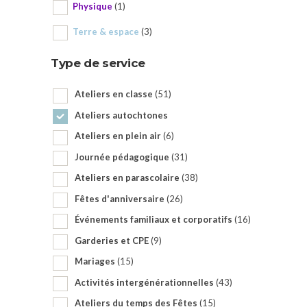
Physique
(1)
Terre & espace
(3)
Type de service
Ateliers en classe
(51)
Ateliers autochtones
Ateliers en plein air
(6)
Journée pédagogique
(31)
Ateliers en parascolaire
(38)
Fêtes d'anniversaire
(26)
Événements familiaux et corporatifs
(16)
Garderies et CPE
(9)
Mariages
(15)
Activités intergénérationnelles
(43)
Ateliers du temps des Fêtes
(15)