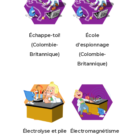
Échappe-toi!
École
(Colombie-
d’espionnage
Britannique)
(Colombie-
Britannique)
Électrolyse et pile
Électromagnétisme