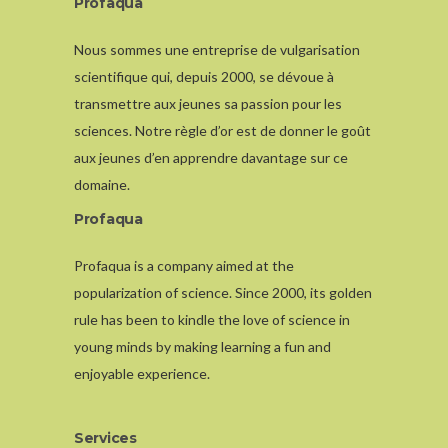
Profaqua
Nous sommes une entreprise de vulgarisation
scientifique qui, depuis 2000, se dévoue à
transmettre aux jeunes sa passion pour les
sciences. Notre règle d’or est de donner le goût
aux jeunes d’en apprendre davantage sur ce
domaine.
Profaqua
Profaqua is a company aimed at the
popularization of science. Since 2000, its golden
rule has been to kindle the love of science in
young minds by making learning a fun and
enjoyable experience.
Services