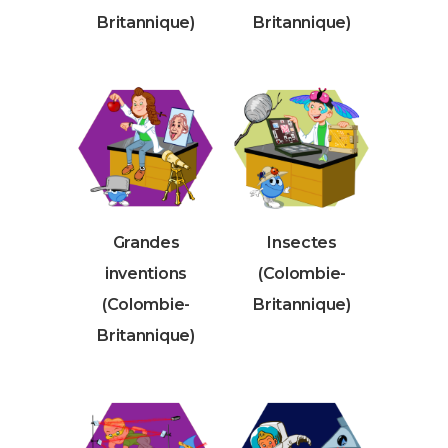
Britannique)
Britannique)
Grandes
Insectes
inventions
(Colombie-
(Colombie-
Britannique)
Britannique)