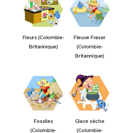
Fleurs (Colombie-
Fleuve Fraser
Britannique)
(Colombie-
Britannique)
Fossiles
Glace sèche
(Colombie-
(Colombie-