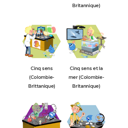
Britannique)
Cinq sens
Cinq sens et la
(Colombie-
mer (Colombie-
Brittanique)
Britannique)