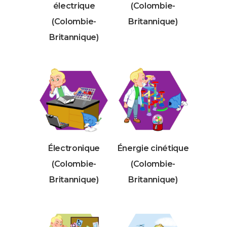
électrique
(Colombie-
(Colombie-
Britannique)
Britannique)
Électronique
Énergie cinétique
(Colombie-
(Colombie-
Britannique)
Britannique)