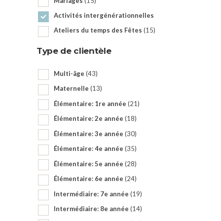
Mariages
(15)
Activités intergénérationnelles
Ateliers du temps des Fêtes
(15)
Type de clientèle
Multi-âge
(43)
Maternelle
(13)
Élémentaire: 1re année
(21)
Élémentaire: 2e année
(18)
Élémentaire: 3e année
(30)
Élémentaire: 4e année
(35)
Élémentaire: 5e année
(28)
Élémentaire: 6e année
(24)
Intermédiaire: 7e année
(19)
Intermédiaire: 8e année
(14)