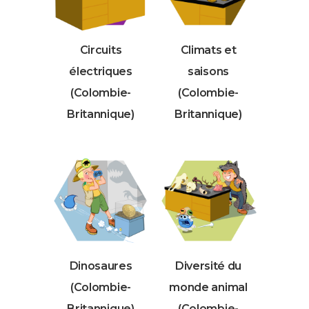
Circuits
Climats et
électriques
saisons
(Colombie-
(Colombie-
Britannique)
Britannique)
Dinosaures
Diversité du
(Colombie-
monde animal
Britannique)
(Colombie-